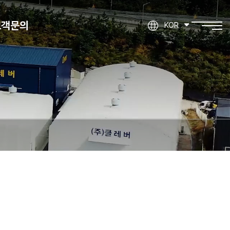
고객문의
KOR
제품문의
기타문의